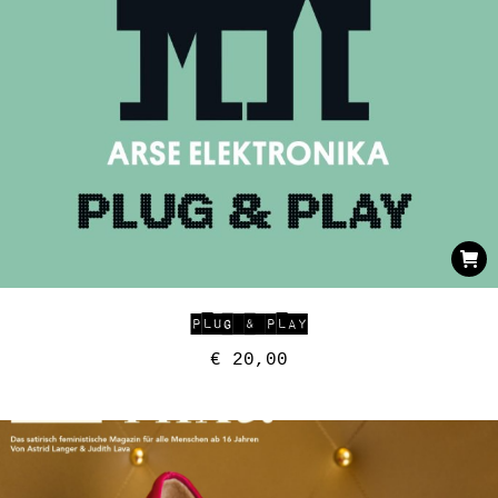
PLUG & PLAY
€
20,00