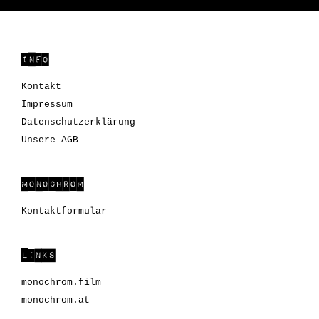
INFO
Kontakt
Impressum
Datenschutzerklärung
Unsere AGB
MONOCHROM
Kontaktformular
LINKS
monochrom.film
monochrom.at