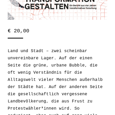
€
20,00
Land und Stadt – zwei scheinbar
unvereinbare Lager. Auf der einen
Seite die grüne, urbane Bubble, die
oft wenig Verständnis für die
Alltagswelt vieler Menschen außerhalb
der Städte hat. Auf der anderen Seite
die gesellschaftlich vergessene
Landbevölkerung, die aus Frust zu
Protestwähler*innen wird. So