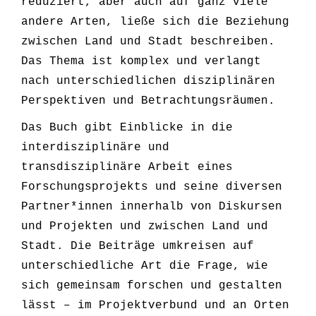
reduziert, aber auch auf ganz viele
andere Arten, ließe sich die Beziehung
zwischen Land und Stadt beschreiben.
Das Thema ist komplex und verlangt
nach unterschiedlichen disziplinären
Perspektiven und Betrachtungsräumen.
Das Buch gibt Einblicke in die
interdisziplinäre und
transdisziplinäre Arbeit eines
Forschungsprojekts und seine diversen
Partner*innen innerhalb von Diskursen
und Projekten und zwischen Land und
Stadt. Die Beiträge umkreisen auf
unterschiedliche Art die Frage, wie
sich gemeinsam forschen und gestalten
lässt – im Projektverbund und an Orten