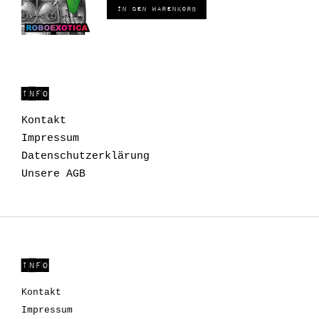
In den Warenkorb
INFO
Kontakt
Impressum
Datenschutzerklärung
Unsere AGB
INFO
Kontakt
Impressum