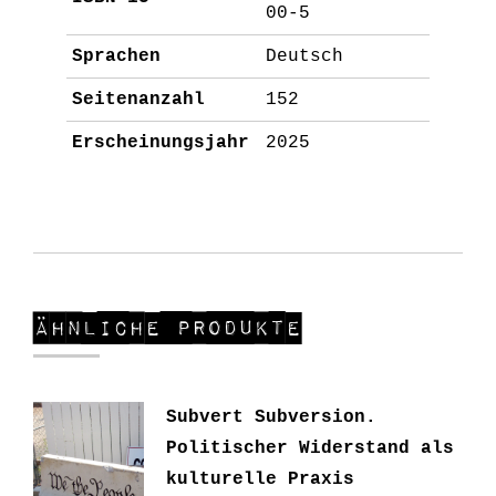
00-5
Sprachen
Deutsch
Seitenanzahl
152
Erscheinungsjahr
2025
Ähnliche Produkte
Subvert Subversion.
Politischer Widerstand als
kulturelle Praxis