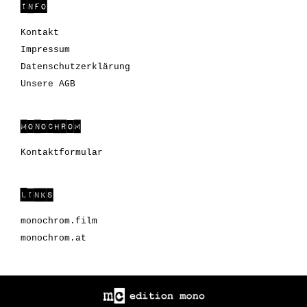
INFO
Kontakt
Impressum
Datenschutzerklärung
Unsere AGB
MONOCHROM
Kontaktformular
LINKS
monochrom.film
monochrom.at