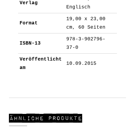
Verlag
Englisch
19,00 x 23,00
Format
cm, 60 Seiten
978-3-902796-
ISBN-13
37-0
Veröffentlicht
10.09.2015
am
Ähnliche Produkte