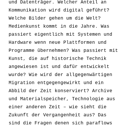
und Datenträger. Welcher Anteil an
Kommunikation wird digital geführt?
Welche Bilder gehen um die Welt?
Medienkunst kommt in die Jahre. Was
passiert eigentlich mit Systemen und
Hardware wenn neue Plattformen und
Programme übernehmen? Was passiert mit
Kunst, die auf historische Technik
angewiesen ist und dafür entwickelt
wurde? Wie wird der allgegenwärtigen
Migration entgegengewirkt und ein
Abbild der Zeit konserviert? Archive
und Materialspeicher, Technologie aus
einer anderen Zeit – wie sieht die
Zukunft der Vergangenheit aus? Das
sind die Fragen denen sich paraflows