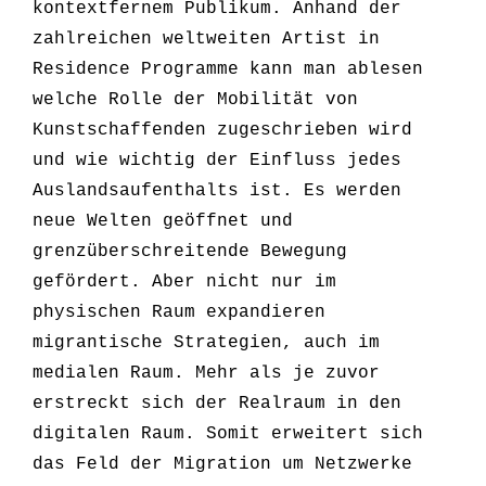
kontextfernem Publikum. Anhand der
zahlreichen weltweiten Artist in
Residence Programme kann man ablesen
welche Rolle der Mobilität von
Kunstschaffenden zugeschrieben wird
und wie wichtig der Einfluss jedes
Auslandsaufenthalts ist. Es werden
neue Welten geöffnet und
grenzüberschreitende Bewegung
gefördert. Aber nicht nur im
physischen Raum expandieren
migrantische Strategien, auch im
medialen Raum. Mehr als je zuvor
erstreckt sich der Realraum in den
digitalen Raum. Somit erweitert sich
das Feld der Migration um Netzwerke