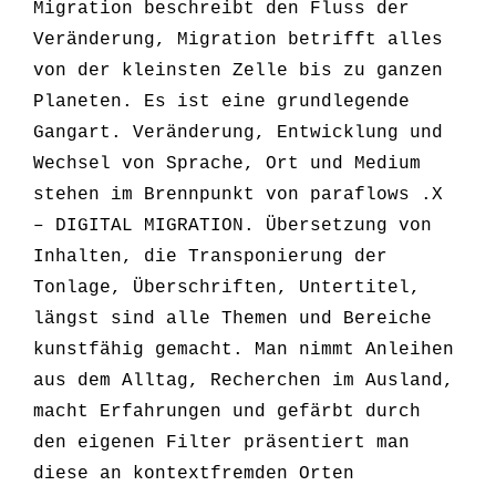
Migration beschreibt den Fluss der
Veränderung, Migration betrifft alles
von der kleinsten Zelle bis zu ganzen
Planeten. Es ist eine grundlegende
Gangart. Veränderung, Entwicklung und
Wechsel von Sprache, Ort und Medium
stehen im Brennpunkt von paraflows .X
– DIGITAL MIGRATION. Übersetzung von
Inhalten, die Transponierung der
Tonlage, Überschriften, Untertitel,
längst sind alle Themen und Bereiche
kunstfähig gemacht. Man nimmt Anleihen
aus dem Alltag, Recherchen im Ausland,
macht Erfahrungen und gefärbt durch
den eigenen Filter präsentiert man
diese an kontextfremden Orten