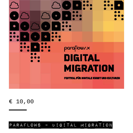
€
10,00
paraflows – Digital Migration