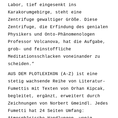
Labor, tief eingesenkt ins
Karakorumgebirge, steht eine
Zentrifuge gewaltiger Größe. Diese
Zentrifuge, die Erfindung des genialen
Physikers und Onto-Phänomenologen
Professor Volcanova, hat die Aufgabe,
grob- und feinstoffliche
Meditationsschlacken voneinander zu
scheiden.“
AUS DEM PLOTLEXIKON (A-Z) ist eine
stetig wachsende Reihe von Literatur-
Fumettis mit Texten von
Orhan
Kipcak,
begleitet, ergänzt, erweitert durch
Zeichnungen von Norbert Gmeindl. Jedes
Fumetti hat 24 Seiten Umfang: