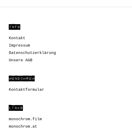
INFO
Kontakt
Impressum
Datenschutzerklärung
Unsere AGB
MONOCHROM
Kontaktformular
LINKS
monochrom.film
monochrom.at