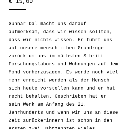
€
15,00
Gunnar Dal macht uns darauf
aufmerksam, dass wir wissen sollten,
dass wir nichts wissen. Er führt uns
auf unsere menschlichen Grundzüge
zurück um uns im nächsten Schritt
Forschungslabors und Wohnungen auf dem
Mond vorherzusagen. Es werde noch viel
mehr erreicht werden als der Mensch
sich heute vorstellen kann und er hat
recht behalten. Geschrieben hat er
sein Werk am Anfang des 21.
Jahrhunderts und wenn wir uns an diese
Zeit zurückerinnern ist schon in den
ersten zwei Jahrzehnten vieles