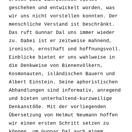
geschehen und entwickelt worden, was
wir uns nicht vorstellen konnten. Der
menschliche Verstand ist beschränkt.
Das ruft Gunnar Dal uns immer wieder
zu. Dabei ist er zeitweise mahnend,
ironisch, ernsthaft und hoffnungsvoll.
Einblicke bietet er uns wahlweise in
die Denkweise von Bienenvölkern,
Kosmonauten, isländischen Bauern und
Albert Einstein. Seine aphoristischen
Abhandlungen sind informativ, anregend
und bieten unterhaltend-kurzweilige
Denkanstöße. Mit der vorliegenden
Übersetzung von Helmut Neumann hoffen
wir einen ersten Schritt setzen zu
können, um Gunnar Dal auch einem