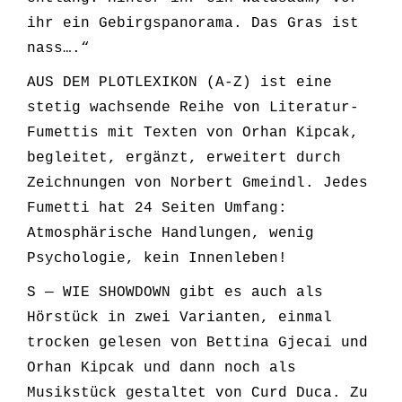
ihr ein Gebirgspanorama. Das Gras ist
nass….“
AUS DEM PLOTLEXIKON (A-Z) ist eine
stetig wachsende Reihe von Literatur-
Fumettis mit Texten von Orhan Kipcak,
begleitet, ergänzt, erweitert durch
Zeichnungen von Norbert Gmeindl. Jedes
Fumetti hat 24 Seiten Umfang:
Atmosphärische Handlungen, wenig
Psychologie, kein Innenleben!
S — WIE SHOWDOWN gibt es auch als
Hörstück in zwei Varianten, einmal
trocken gelesen von Bettina Gjecai und
Orhan Kipcak und dann noch als
Musikstück gestaltet von Curd Duca. Zu