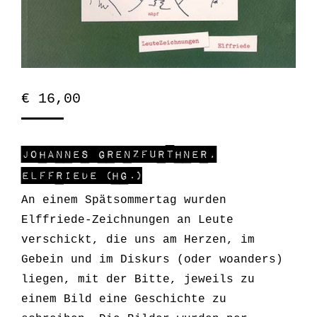
€
16,00
Johannes Grenzfurthner,
elffriede (Hg.)
An einem Spätsommertag wurden
Elffriede-Zeichnungen an Leute
verschickt, die uns am Herzen, im
Gebein und im Diskurs (oder woanders)
liegen, mit der Bitte, jeweils zu
einem Bild eine Geschichte zu