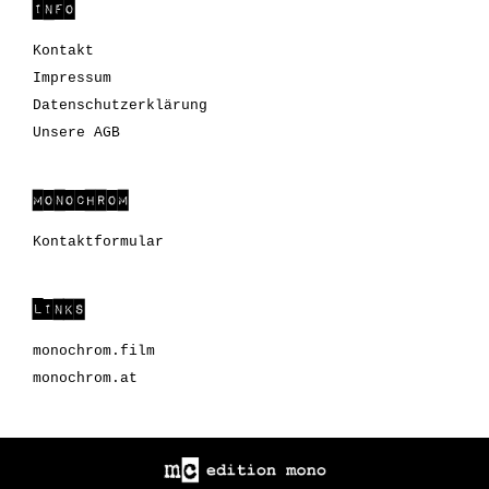
INFO
Kontakt
Impressum
Datenschutzerklärung
Unsere AGB
MONOCHROM
Kontaktformular
LINKS
monochrom.film
monochrom.at