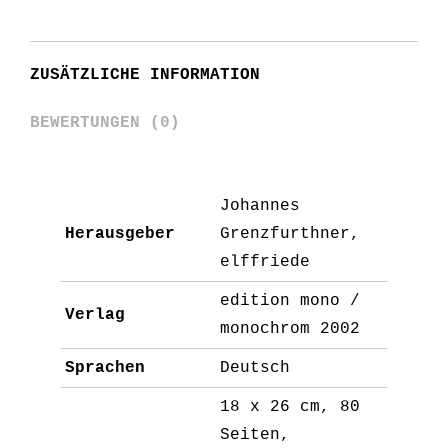
ZUSÄTZLICHE INFORMATION
BEWERTUNGEN (0)
Johannes
Herausgeber
Grenzfurthner,
elffriede
edition mono /
Verlag
monochrom 2002
Sprachen
Deutsch
18 x 26 cm, 80
Seiten,