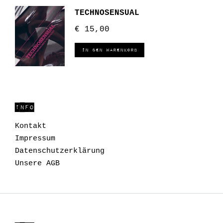
TECHNOSENSUAL
€
15,00
In den Warenkorb
INFO
Kontakt
Impressum
Datenschutzerklärung
Unsere AGB