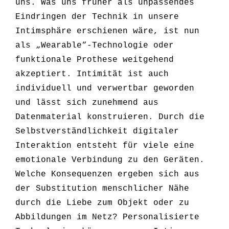
uns. Was uns früher als unpassendes
Eindringen der Technik in unsere
Intimsphäre erschienen wäre, ist nun
als „Wearable“-Technologie oder
funktionale Prothese weitgehend
akzeptiert. Intimität ist auch
individuell und verwertbar geworden
und lässt sich zunehmend aus
Datenmaterial konstruieren. Durch die
Selbstverständlichkeit digitaler
Interaktion entsteht für viele eine
emotionale Verbindung zu den Geräten.
Welche Konsequenzen ergeben sich aus
der Substitution menschlicher Nähe
durch die Liebe zum Objekt oder zu
Abbildungen im Netz? Personalisierte