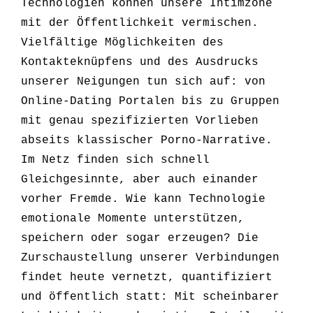
Technologien können unsere Intimzone
mit der Öffentlichkeit vermischen.
Vielfältige Möglichkeiten des
Kontakteknüpfens und des Ausdrucks
unserer Neigungen tun sich auf: von
Online-Dating Portalen bis zu Gruppen
mit genau spezifizierten Vorlieben
abseits klassischer Porno-Narrative.
Im Netz finden sich schnell
Gleichgesinnte, aber auch einander
vorher Fremde. Wie kann Technologie
emotionale Momente unterstützen,
speichern oder sogar erzeugen? Die
Zurschaustellung unserer Verbindungen
findet heute vernetzt, quantifiziert
und öffentlich statt: Mit scheinbarer