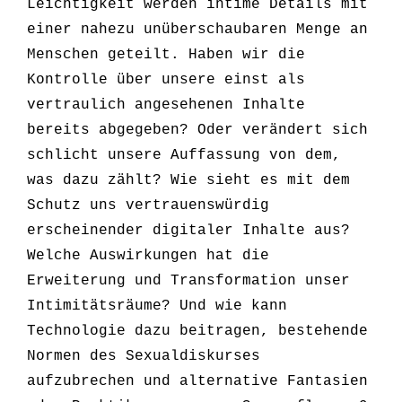
Leichtigkeit werden intime Details mit
einer nahezu unüberschaubaren Menge an
Menschen geteilt. Haben wir die
Kontrolle über unsere einst als
vertraulich angesehenen Inhalte
bereits abgegeben? Oder verändert sich
schlicht unsere Auffassung von dem,
was dazu zählt? Wie sieht es mit dem
Schutz uns vertrauenswürdig
erscheinender digitaler Inhalte aus?
Welche Auswirkungen hat die
Erweiterung und Transformation unser
Intimitätsräume? Und wie kann
Technologie dazu beitragen, bestehende
Normen des Sexualdiskurses
aufzubrechen und alternative Fantasien