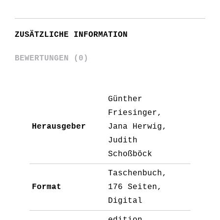
ZUSÄTZLICHE INFORMATION
BEWERTUNGEN (0)
Günther
Friesinger,
Herausgeber
Jana Herwig,
Judith
Schoßböck
Taschenbuch,
Format
176 Seiten,
Digital