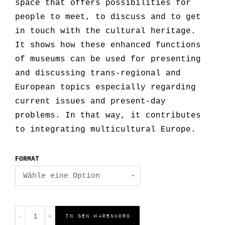
space that offers possibilities for
people to meet, to discuss and to get
in touch with the cultural heritage.
It shows how these enhanced functions
of museums can be used for presenting
and discussing trans-regional and
European topics especially regarding
current issues and present-day
problems. In that way, it contributes
to integrating multicultural Europe.
FORMAT
Integrating
In den Warenkorb