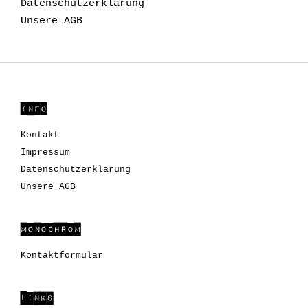
Datenschutzerklärung
Unsere AGB
INFO
Kontakt
Impressum
Datenschutzerklärung
Unsere AGB
MONOCHROM
Kontaktformular
LINKS