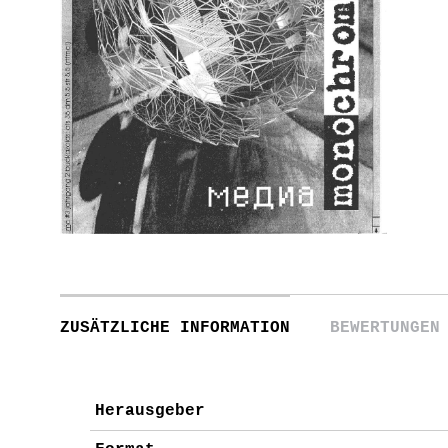
ZUSÄTZLICHE INFORMATION
BEWERTUNGEN
Herausgeber